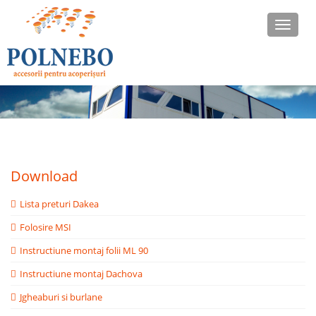
Download
Lista preturi Dakea
Folosire MSI
Instructiune montaj folii ML 90
Instructiune montaj Dachova
Jgheaburi si burlane