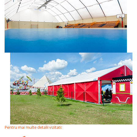
Pentru mai multe detalii vizitati: