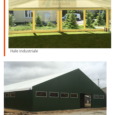
Hale industriale