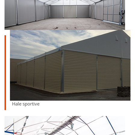
Hale sportive