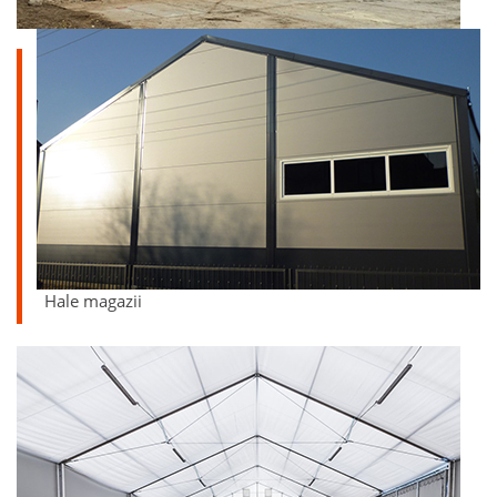
Hale magazii